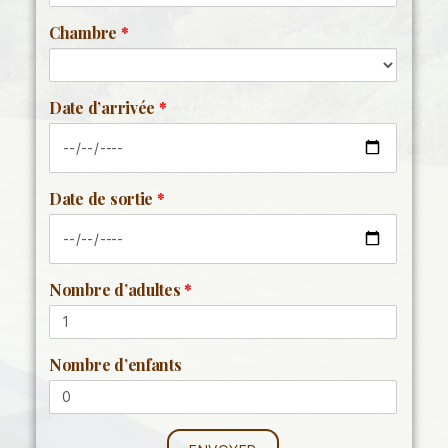
Chambre
*
Date d’arrivée
*
Date de sortie
*
Nombre d’adultes
*
Nombre d’enfants