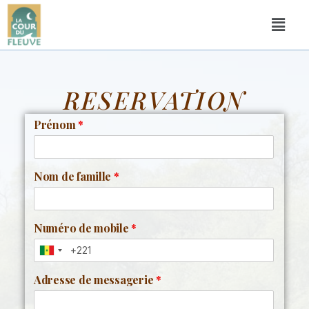
RESERVATION
Prénom
*
Nom de famille
*
Numéro de mobile
*
Adresse de messagerie
*