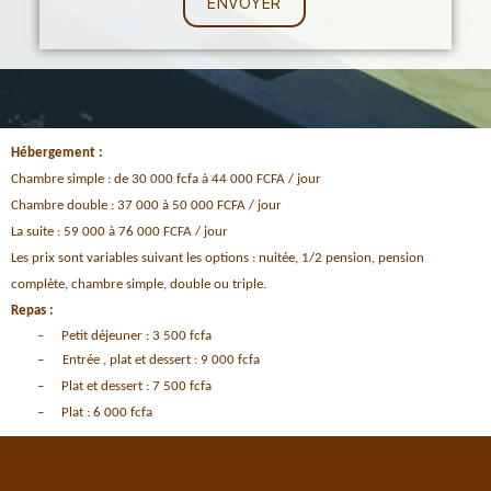
Hébergement :
Chambre simple : de 30 000 fcfa à 44 000 FCFA / jour
Chambre double : 37 000 à 50 000 FCFA / jour
La suite : 59 000 à 76 000 FCFA / jour
Les prix sont variables suivant les options : nuitée, 1/2 pension, pension
complète, chambre simple, double ou triple.
Repas :
–
Petit déjeuner : 3 500 fcfa
–
Entrée , plat et dessert : 9 000 fcfa
–
Plat et dessert : 7 500 fcfa
–
Plat : 6 000 fcfa