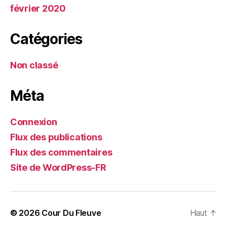
février 2020
Catégories
Non classé
Méta
Connexion
Flux des publications
Flux des commentaires
Site de WordPress-FR
© 2026
Cour Du Fleuve
Haut
↑