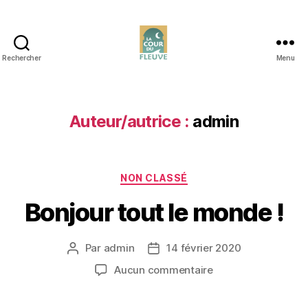
Rechercher
Menu
Auteur/autrice :
admin
NON CLASSÉ
Bonjour tout le monde !
Par
admin
14 février 2020
Aucun commentaire