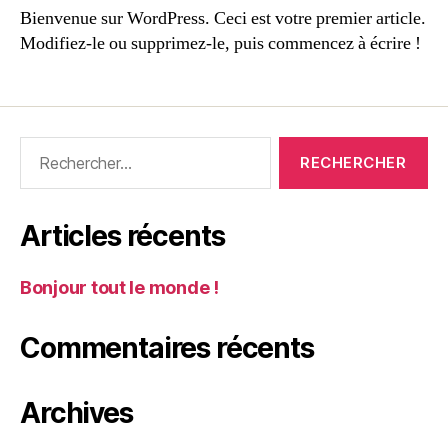
Bienvenue sur WordPress. Ceci est votre premier article.
Modifiez-le ou supprimez-le, puis commencez à écrire !
Articles récents
Bonjour tout le monde !
Commentaires récents
Archives